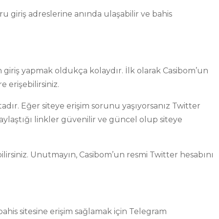
giriş adreslerine anında ulaşabilir ve bahis
en giriş yapmak oldukça kolaydır. İlk olarak Casibom’un
erişebilirsiniz.
ır. Eğer siteye erişim sorunu yaşıyorsanız Twitter
ylaştığı linkler güvenilir ve güncel olup siteye
bilirsiniz. Unutmayın, Casibom’un resmi Twitter hesabını
bahis sitesine erişim sağlamak için Telegram