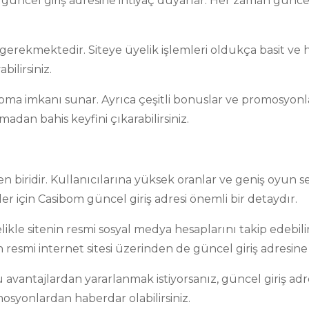
, güncel giriş adresine ihtiyaç duyarlar. Her zaman günce
gerekmektedir. Siteye üyelik işlemleri oldukça basit ve h
ilirsiniz.
 yapma imkanı sunar. Ayrıca çeşitli bonuslar ve promosyo
madan bahis keyfini çıkarabilirsiniz.
en biridir. Kullanıcılarına yüksek oranlar ve geniş oyun 
er için Casibom güncel giriş adresi önemli bir detaydır.
likle sitenin resmi sosyal medya hesaplarını takip edebil
 resmi internet sitesi üzerinden de güncel giriş adresine u
antajlardan yararlanmak istiyorsanız, güncel giriş adre
syonlardan haberdar olabilirsiniz.