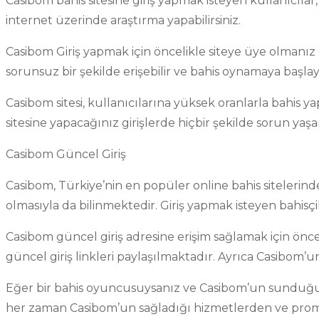
Casibom bahis sitesine giriş yapmak isteyen kullanıcılar
internet üzerinde araştırma yapabilirsiniz.
Casibom Giriş yapmak için öncelikle siteye üye olmanız 
sorunsuz bir şekilde erişebilir ve bahis oynamaya başlayab
Casibom sitesi, kullanıcılarına yüksek oranlarla bahis
sitesine yapacağınız girişlerde hiçbir şekilde sorun yaşa
Casibom Güncel Giriş
Casibom, Türkiye’nin en popüler online bahis sitelerind
olmasıyla da bilinmektedir. Giriş yapmak isteyen bahisçil
Casibom güncel giriş adresine erişim sağlamak için önce
güncel giriş linkleri paylaşılmaktadır. Ayrıca Casibom’un
Eğer bir bahis oyuncusuysanız ve Casibom’un sunduğu av
her zaman Casibom’un sağladığı hizmetlerden ve promo