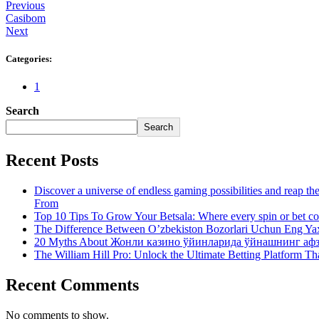
Previous
Casibom
Next
Categories:
1
Search
Search
Recent Posts
Discover a universe of endless gaming possibilities and reap t
From
Top 10 Tips To Grow Your Betsala: Where every spin or bet cou
The Difference Between O’zbekiston Bozorlari Uchun Eng Yax
20 Myths About Жонли казино ўйинларида ўйнашнинг афз
The William Hill Pro: Unlock the Ultimate Betting Platform T
Recent Comments
No comments to show.