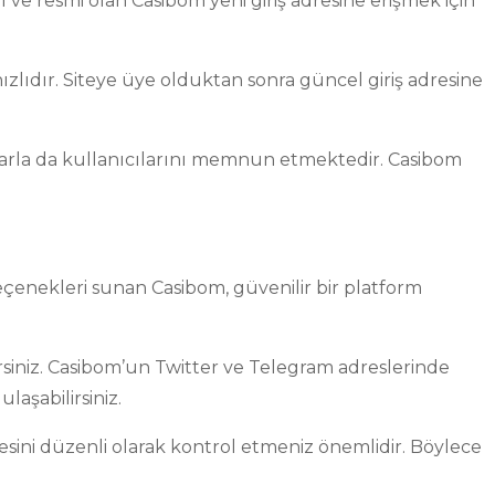
l ve resmi olan Casibom yeni giriş adresine erişmek için
ızlıdır. Siteye üye olduktan sonra güncel giriş adresine
nlarla da kullanıcılarını memnun etmektedir. Casibom
seçenekleri sunan Casibom, güvenilir bir platform
irsiniz. Casibom’un Twitter ve Telegram adreslerinde
laşabilirsiniz.
sini düzenli olarak kontrol etmeniz önemlidir. Böylece