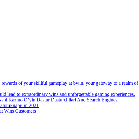
he rewards of your skillful gameplay at bwin, your gateway to a realm 
ld lead to extraordinary wins and unforgettable gaming experiences.
shi Kazino O’yin Dastur Dasturchilari And Search Engines
алликлари in 2021
hat Wins Customers