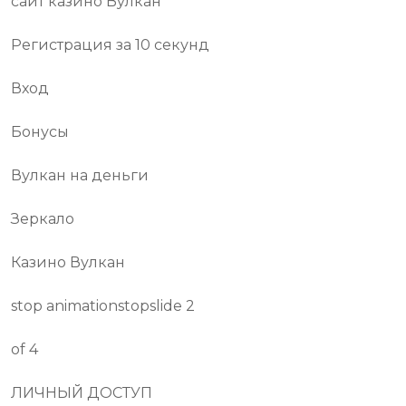
сайт казино Вулкан
Регистрация за 10 секунд
Вход
Бонусы
Вулкан на деньги
Зеркало
Казино Вулкан
stop animationstopslide 2
of 4
ЛИЧНЫЙ ДОСТУП