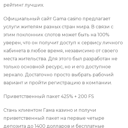
рейтинг лучших.
Официальный сайт Gama casino предлагает
услуги жителям разных стран мира. В связи с
этим поклонник слотов может быть на 100%
уверен, что он получит доступ к сервису личного
кабинета в любое время, независимо от своего
места жительства. Для этого был разработан не
только основной ресурс, но и его доступное
зеркало. Достаточно просто выбрать рабочий
вариант и пройти регистрацию в компании.
Приветственный пакет 425% + 200 FS
Стань клиентом Гама казино и получи
приветственный пакет на первые четыре
депозита до 1400 долларов и бесплатные