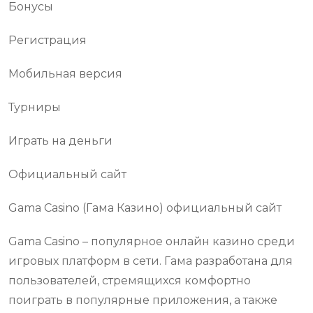
Бонусы
Регистрация
Мобильная версия
Турниры
Играть на деньги
Официальный сайт
Gama Casino (Гама Казино) официальный сайт
Gama Casino – популярное онлайн казино среди
игровых платформ в сети. Гама разработана для
пользователей, стремящихся комфортно
поиграть в популярные приложения, а также