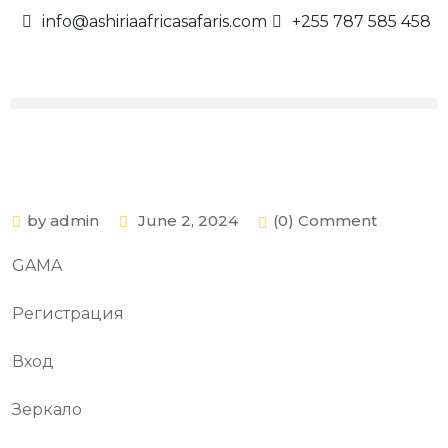
info@ashiriaafricasafaris.com
+255 787 585 458
by admin
June 2, 2024
(0) Comment
GAMA
Регистрация
Вход
Зеркало