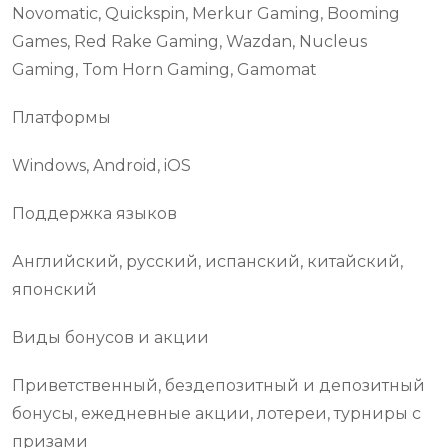
Novomatic, Quickspin, Merkur Gaming, Booming
Games, Red Rake Gaming, Wazdan, Nucleus
Gaming, Tom Horn Gaming, Gamomat
Платформы
Windows, Android, iOS
Поддержка языков
Английский, русский, испанский, китайский,
японский
Виды бонусов и акции
Приветственный, бездепозитный и депозитный
бонусы, ежедневные акции, лотереи, турниры с
призами