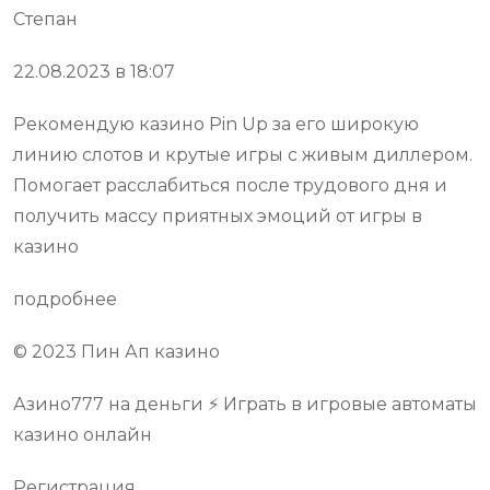
Степан
22.08.2023 в 18:07
Рекомендую казино Pin Up за его широкую
линию слотов и крутые игры с живым диллером.
Помогает расслабиться после трудового дня и
получить массу приятных эмоций от игры в
казино
подробнее
© 2023 Пин Ап казино
Азино777 на деньги ⚡️ Играть в игровые автоматы
казино онлайн
Регистрация