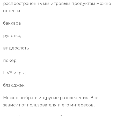
распространённымм игровым продуктам можно
отнести:
баккара;
рулетка;
видеослоты;
покер;
LIVE игры;
блэкджэк.
Можно выбрать и другие развлечения. Всё
зависит от пользователя и его интересов..