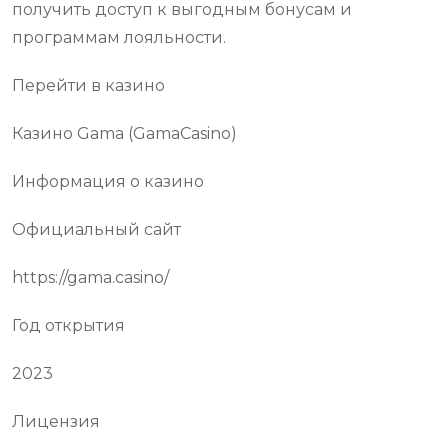
получить доступ к выгодным бонусам и
программам лояльности.
Перейти в казино
Казино Gama (GamaCasino)
Информация о казино
Официальный сайт
https://gama.casino/
Год открытия
2023
Лицензия