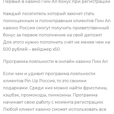
Первый в казино Пин Ап бонус при регистрации
Каждый посетитель который захочет стать
полноценным и полноправным клиентов Пин Ап
казино Россия смогут получить приветственный
бонус за первое пополнение на свой депозит
Для этого нужно пополнить счёт не менее чем на
500 рублей – вейджер х50.
Программа лояльности в онлайн казино Пин Ап
Если чем и удивит программа лояльности
клиентов Pin Up Россия, то это своими
подарками. Среди них можно найти фриспины,
кэшбэк, промокоды, пинкоины. Программа
начинает свою работу с момента регистрации.
Любой клиент казино сможет использовать все