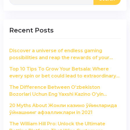
Recent Posts
Discover a universe of endless gaming
possibilities and reap the rewards of your
skillful gameplay at bwin, your gateway to a
Top 10 Tips To Grow Your Betsala: Where
realm of unparalleled excitement and endless
every spin or bet could lead to extraordinary
rewards. Data We Can All Learn From
wins and unforgettable gaming experiences.
The Difference Between O’zbekiston
Bozorlari Uchun Eng Yaxshi Kazino O’yin
Dastur Dasturchilari And Search Engines
20 Myths About Жонли казино ўйинларида
ўйнашнинг афзалликлари in 2021
The William Hill Pro: Unlock the Ultimate