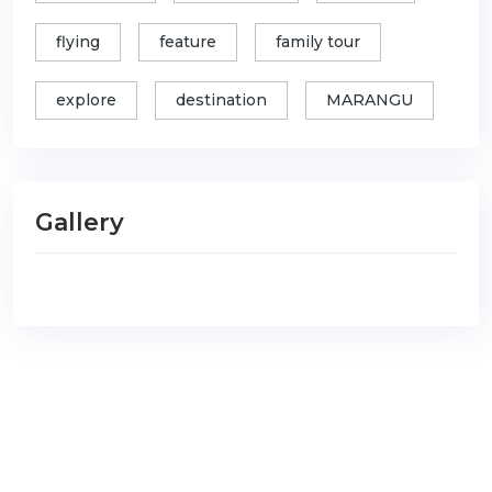
flying
feature
family tour
explore
destination
MARANGU
Gallery