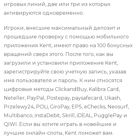
игровых линий, две или три из которых
активируются одновременно.
Игроки, внесшие максимальный депозит и
прошедшие проверку с помощью мобильного
приложения Kent, имеют право на 100 бонусных
вращений сверх этого. После того, как вы
загрузили и установили приложение Kent,
зарегистрируйте свою учетную запись, указав
имя пользователя и пароль. К ним относятся
цифровые методы ClickandBuy, Kalibra Card,
Neteller, PayPal, Postepay, paysafecard, Ukash,
Przelewy24, POLi, GiroPay, EPS, eChecks, Neosurf,
Multibanco, instaDebit, Skrill, iDEAL, PugglePay и
QIWI. Если вы хотите играть в новейшие и
лучшие онлайн-слоты, Kent поможет вам.