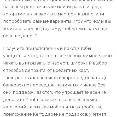
на своем родном языке или играть в игры, с
которыми вы знакомы в местном казино, или
попробовать разные варианты игр? Что, если вы
хотите играть по-другому, чтобы выиграть еще
больше денег?
Получите приветственный пакет, чтобы
убедиться, что у вас есть все необходимое, чтобы
начать выигрывать. У нас есть широкий выбор
способов депозита: от кредитных карт,
электронных кошельков и карт предоплаты до
банковских переводов, наличных и чеков.Все
они поддерживаются, что упрощает внесение
депозита. Kent включает в себя несколько
категорий, таких как мобильные устройства,
приложение Kent, дарение подарков, учетная