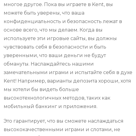
многое другое. Пока вы играете в Kent, вы
можете быть уверены, что ваша
конфиденциальность и безопасность лежат в
основе всего, что мы делаем. Когда вы
используете эти игровые сайты, вы должны
чувствовать себя в безопасности и быть
уверенными, что ваши деньги не будут
обмануты. Наслаждайтесь нашими
замечательными играми и испытайте себя в духе
Kent! Например, варианты депозита хороши, хотя
мы хотели бы видеть больше
высокотехнологичных методов, таких как
мобильный банкинг и приложения.
Это гарантирует, что вы сможете наслаждаться
высококачественными играми и слотами, не