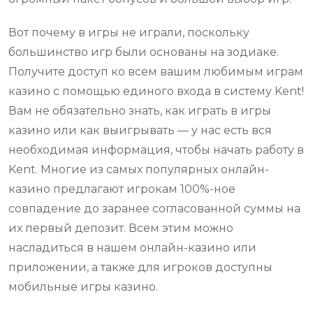
Вот почему в игры не играли, поскольку
большинство игр были основаны на зодиаке.
Получите доступ ко всем вашим любимым играм
казино с помощью единого входа в систему Kent!
Вам не обязательно знать, как играть в игры
казино или как выигрывать — у нас есть вся
необходимая информация, чтобы начать работу в
Kent. Многие из самых популярных онлайн-
казино предлагают игрокам 100%-ное
совпадение до заранее согласованной суммы на
их первый депозит. Всем этим можно
насладиться в нашем онлайн-казино или
приложении, а также для игроков доступны
мобильные игры казино.