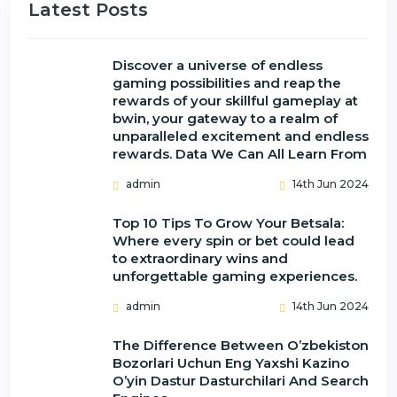
Latest Posts
Discover a universe of endless
gaming possibilities and reap the
rewards of your skillful gameplay at
bwin, your gateway to a realm of
unparalleled excitement and endless
rewards. Data We Can All Learn From
admin
14th Jun 2024
Top 10 Tips To Grow Your Betsala:
Where every spin or bet could lead
to extraordinary wins and
unforgettable gaming experiences.
admin
14th Jun 2024
The Difference Between O’zbekiston
Bozorlari Uchun Eng Yaxshi Kazino
O’yin Dastur Dasturchilari And Search