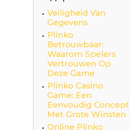
Veiligheid Van
Gegevens
Plinko
Betrouwbaar:
Waarom Spelers
Vertrouwen Op
Deze Game
Plinko Casino
Game: Een
Eenvoudig Concept
Met Grote Winsten
Online Plinko