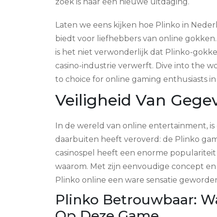
zoek is naar een nieuwe uitdaging.
Laten we eens kijken hoe Plinko in Nede
biedt voor liefhebbers van online gokken
is het niet verwonderlijk dat Plinko-gok
casino-industrie verwerft. Dive into the w
to choice for online gaming enthusiasts i
Veiligheid Van Gege
In de wereld van online entertainment, is
daarbuiten heeft veroverd: de Plinko ga
casinospel heeft een enorme populariteit 
waarom. Met zijn eenvoudige concept en 
Plinko online een ware sensatie geworden
Plinko Betrouwbaar: W
Op Deze Game