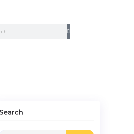
Search