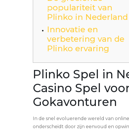
populariteit van
Plinko in Nederland
Innovatie en
verbetering van de
Plinko ervaring
Plinko Spel in N
Casino Spel vo
Gokavonturen
In de snel evoluerende wereld van online 
onderscheidt door zijn eenvoud en opwin