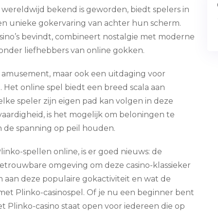
e wereldwijd bekend is geworden, biedt spelers in
en unieke gokervaring van achter hun scherm.
 casino’s bevindt, combineert nostalgie met moderne
 onder liefhebbers van online gokken.
an amusement, maar ook een uitdaging voor
Het online spel biedt een breed scala aan
lke speler zijn eigen pad kan volgen in deze
vaardigheid, is het mogelijk om beloningen te
n de spanning op peil houden.
inko-spellen online, is er goed nieuws: de
betrouwbare omgeving om deze casino-klassieker
 aan deze populaire gokactiviteit en wat de
g met Plinko-casinospel. Of je nu een beginner bent
et Plinko-casino staat open voor iedereen die op