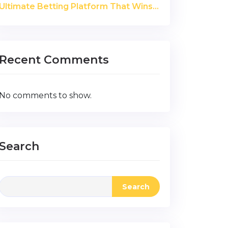
Ultimate Betting Platform That Wins
Customers
Recent Comments
No comments to show.
Search
Search