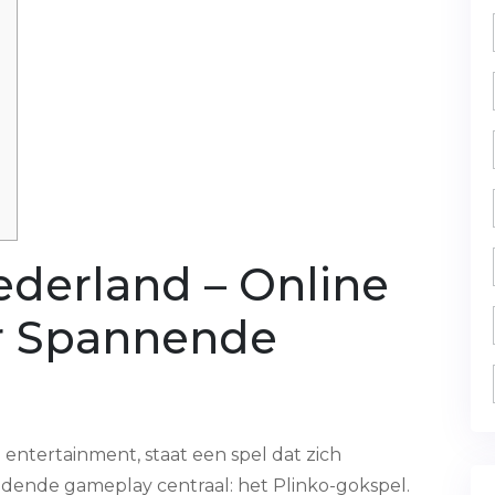
ederland – Online
or Spannende
entertainment, staat een spel dat zich
dende gameplay centraal: het Plinko-gokspel.