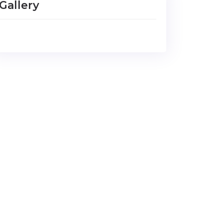
Gallery