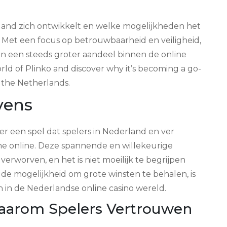
rland zich ontwikkelt en welke mogelijkheden het
. Met een focus op betrouwbaarheid en veiligheid,
ken een steeds groter aandeel binnen de online
orld of Plinko and discover why it’s becoming a go-
n the Netherlands.
vens
 er een spel dat spelers in Nederland en ver
me online. Deze spannende en willekeurige
verworven, en het is niet moeilijk te begrijpen
de mogelijkheid om grote winsten te behalen, is
 in de Nederlandse online casino wereld.
aarom Spelers Vertrouwen